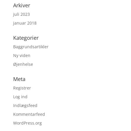
Arkiver
juli 2023
januar 2018
Kategorier
Baggrundsartikler
Ny viden
Øjenhelse
Meta
Registrer
Log ind
Indlægsfeed
Kommentarfeed
WordPress.org