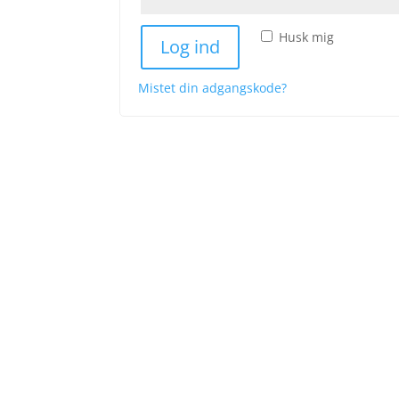
Husk mig
Log ind
Mistet din adgangskode?